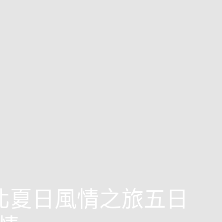
東北夏日風情之旅五日