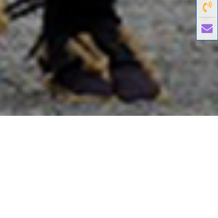
國外旅遊
國內旅遊
旅遊區域