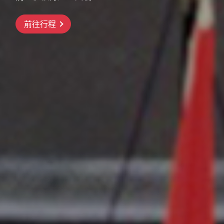
前往行程
前往行程
前往行程