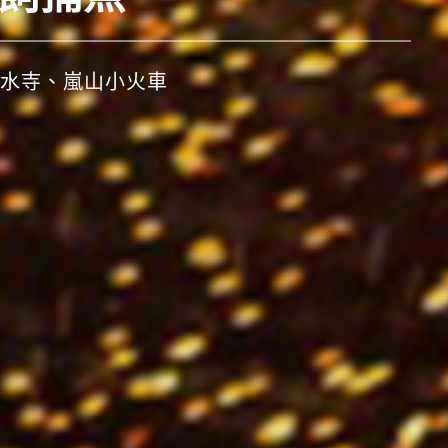
二人萬元折扣！