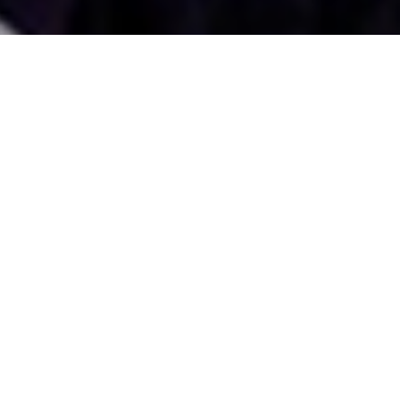
國外旅遊
國內旅遊
旅遊區域
目的地
出發地
出發期間