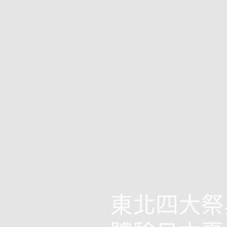
東北四大祭