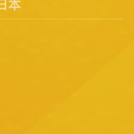
二人萬元折扣！