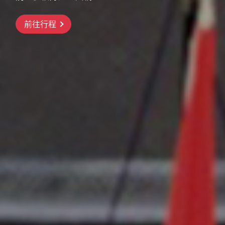
前往行程
前往行程
前往行程