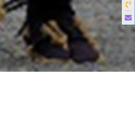
國外旅遊
國內旅遊
旅遊區域