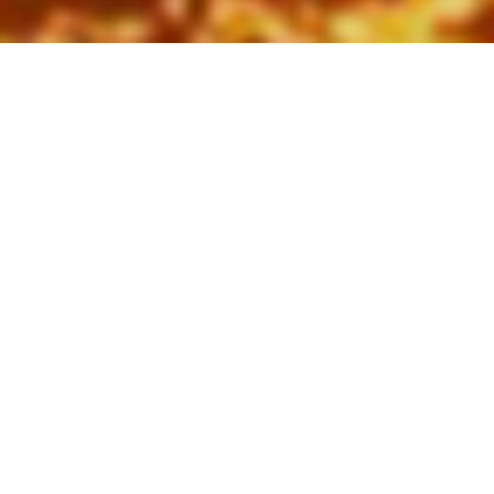
國外旅遊
國內旅遊
旅遊區域
目的地
出發地
出發期間