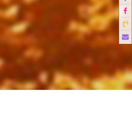
國外旅遊
國內旅遊
旅遊區域