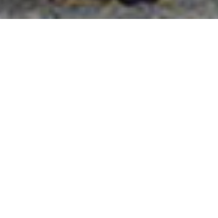
國外旅遊
國內旅遊
旅遊區域
目的地
出發地
出發期間