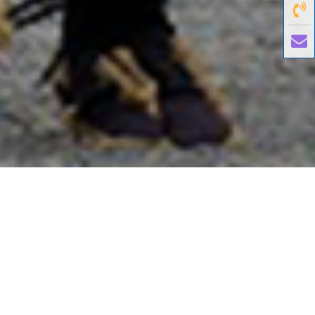
國外旅遊
國內旅遊
旅遊區域