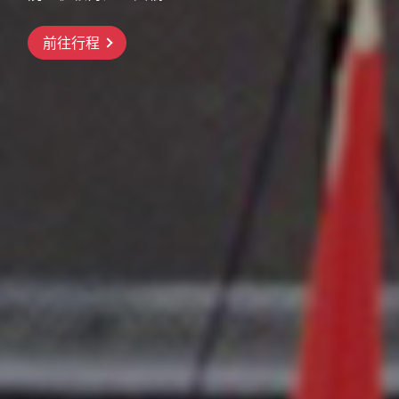
前往行程
前往行程
前往行程