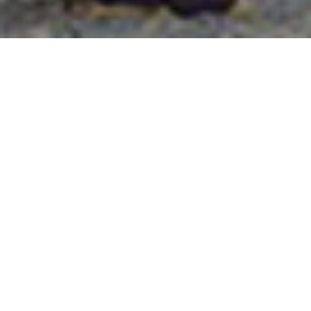
國外旅遊
國內旅遊
旅遊區域
目的地
出發地