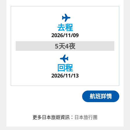
去程
2026/11/09
5天4夜
回程
2026/11/13
航班詳情
更多日本旅遊資訊
：
日本旅行團