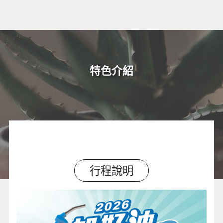
特色介紹
行程說明