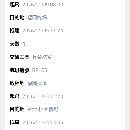
2026/11/09
08:00
福岡機場
2026/11/09
11:20
5
長榮航空
BR105
福岡機場
2026/11/13
12:20
台北-桃園機場
2026/11/13
13:45