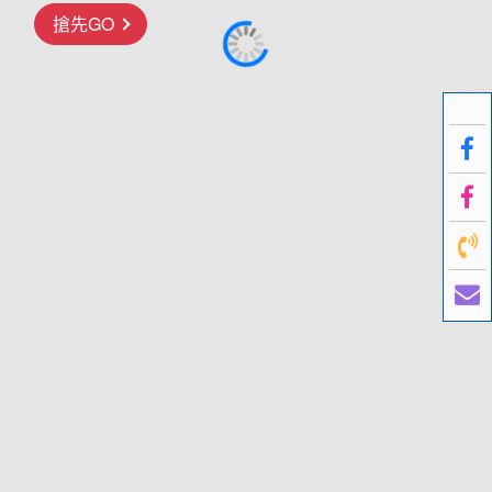
搶先GO
歐洲
前往行程
前往行程