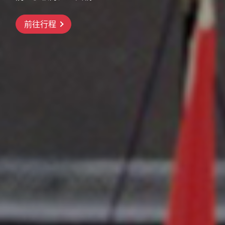
前往行程
前往行程
前往行程