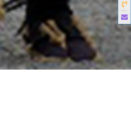
國外旅遊
國內旅遊
旅遊區域