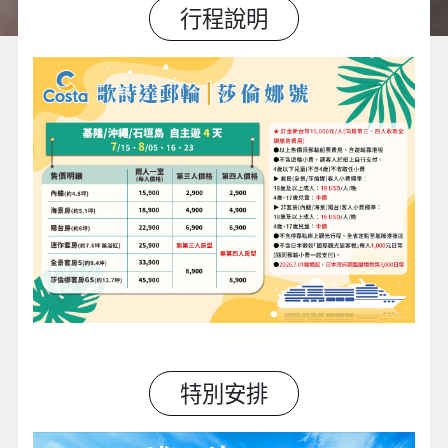
行程說明
特別安排