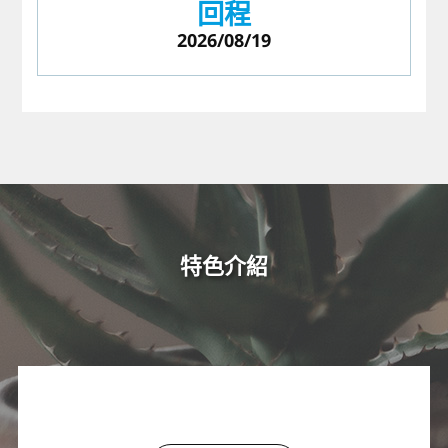
回程
2026/08/19
特色介紹