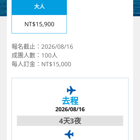
大人
歐洲
NT$15,900
報名截止：2026/08/16
成團人數：100人
每人訂金：NT$15,000
去程
2026/08/16
4天3夜