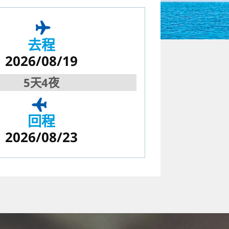
去程
2026/08/19
5天4夜
回程
2026/08/23