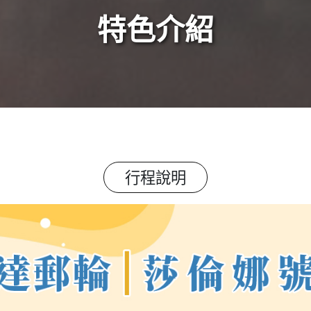
特色介紹
行程說明