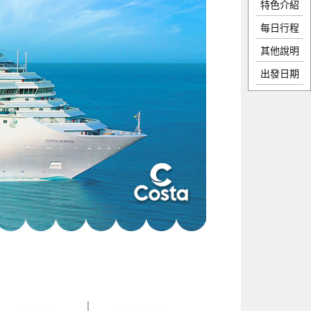
特色介紹
每日行程
其他說明
出發日期