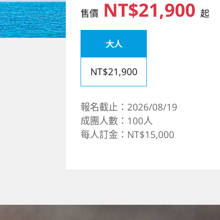
NT$21,900
售價
起
大人
NT$21,900
報名截止：2026/08/19
成團人數：100人
每人訂金：NT$15,000