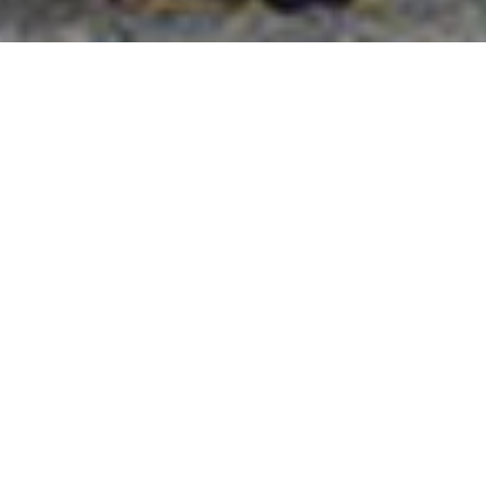
國外旅遊
國內旅遊
旅遊區域
目的地
出發地
出發期間