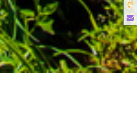
國外旅遊
國內旅遊
旅遊區域