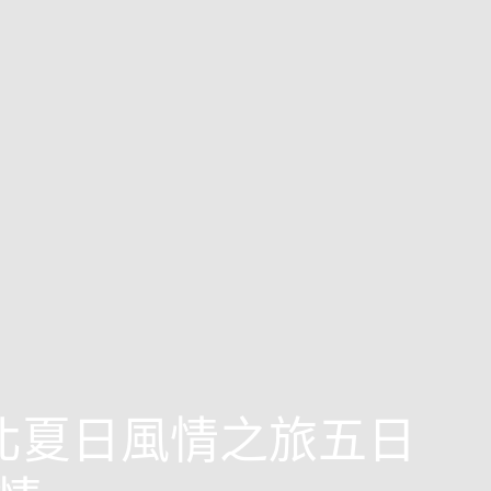
東北夏日風情之旅五日