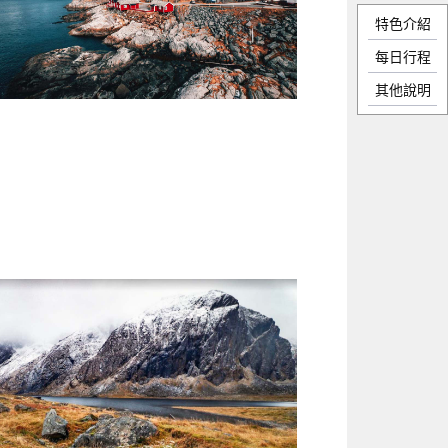
特色介紹
每日行程
其他說明