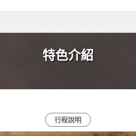
特色介紹
行程說明