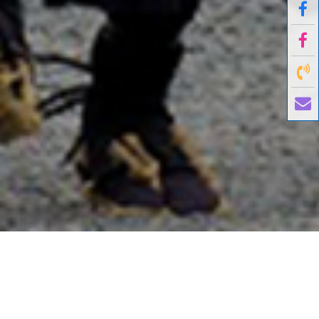
國外旅遊
國內旅遊
旅遊區域