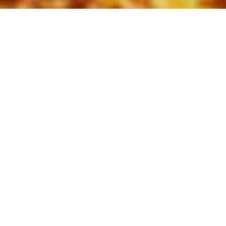
國外旅遊
國內旅遊
旅遊區域
目的地
出發地
出發期間