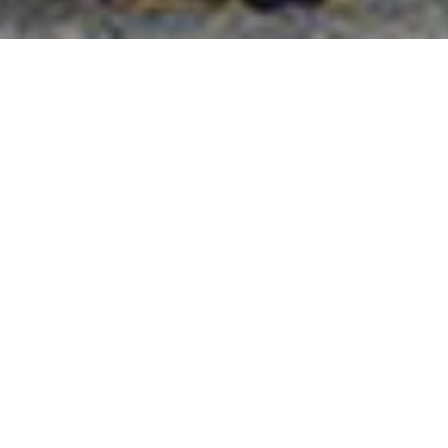
國外旅遊
國內旅遊
旅遊區域
目的地
出發地
出發期間