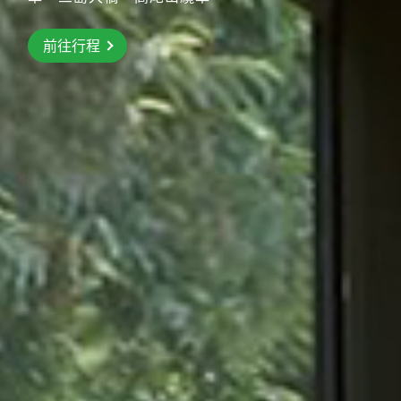
前往行程
前往行程