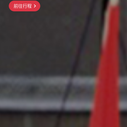
前往行程
前往行程
前往行程