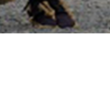
國外旅遊
國內旅遊
旅遊區域
目的地
出發地