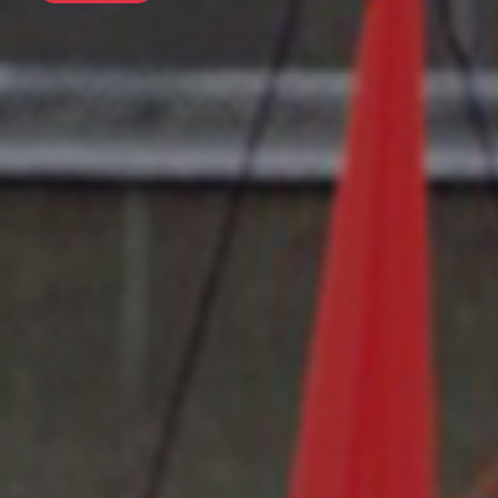
前往行程
前往行程