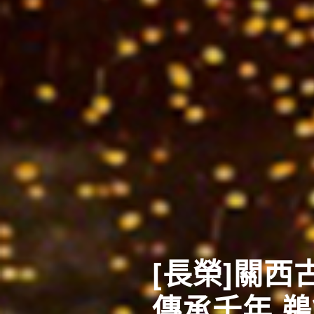
東北四大祭
體驗日本夏