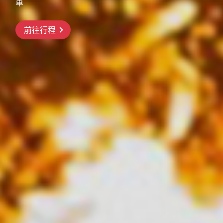
車
前往行程
前往行程
前往行程