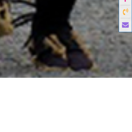
國外旅遊
國內旅遊
旅遊區域