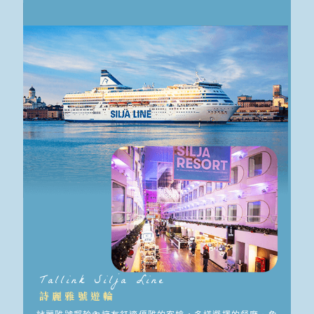
Tallink Silja Line
詩麗雅號遊輪