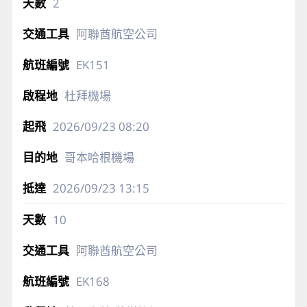
2
阿聯酋航空公司
EK151
杜拜機場
2026/09/23
08:20
哥本哈根機場
2026/09/23
13:15
10
阿聯酋航空公司
EK168