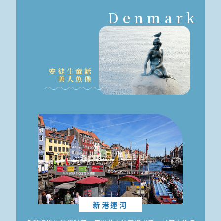
Denmark
安徒生童話
美人魚像
新港運河