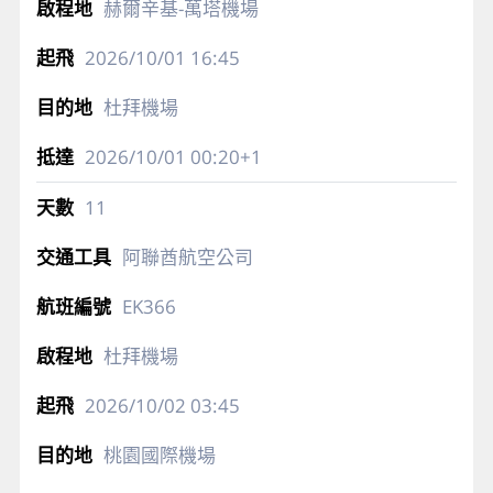
赫爾辛基-萬塔機場
2026/10/01
16:45
杜拜機場
2026/10/01
00:20+1
11
阿聯酋航空公司
EK366
杜拜機場
2026/10/02
03:45
桃園國際機場