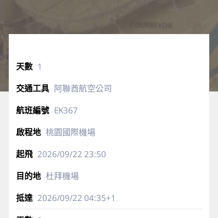
1
阿聯酋航空公司
EK367
桃園國際機場
2026/09/22
23:50
杜拜機場
2026/09/22
04:35+1