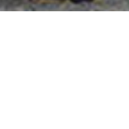
國外旅遊
國內旅遊
旅遊區域
目的地
出發地
出發期間