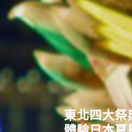
東北四大祭
體驗日本夏