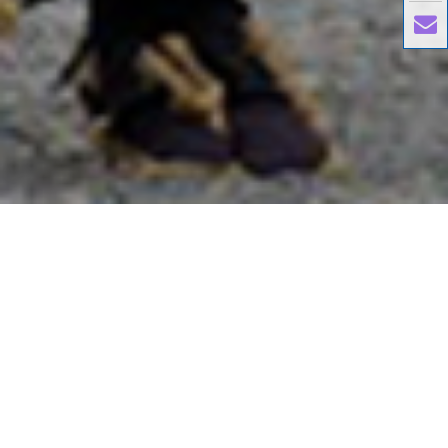
國外旅遊
國內旅遊
旅遊區域
目的地