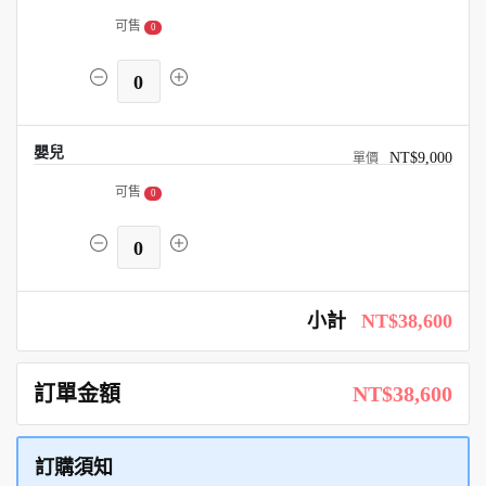
可售
0
0
嬰兒
NT$9,000
可售
0
0
小計
NT$38,600
訂單金額
NT$38,600
訂購須知