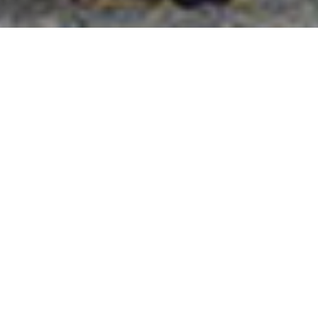
國外旅遊
國內旅遊
旅遊區域
目的地
出發地
出發期間