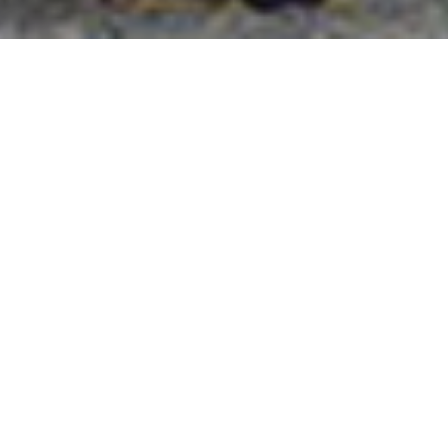
國外旅遊
國內旅遊
旅遊區域
目的地
出發地
出發期間