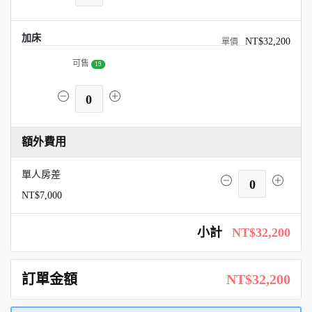
加床
NT$32,200
可售
19
0
額外費用
單人房差
0
NT$7,000
小計
NT$32,200
訂單金額
NT$32,200