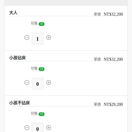
大人
NT$32,200
可售
19
1
小孩佔床
NT$32,200
可售
19
0
小孩不佔床
NT$29,200
可售
19
0