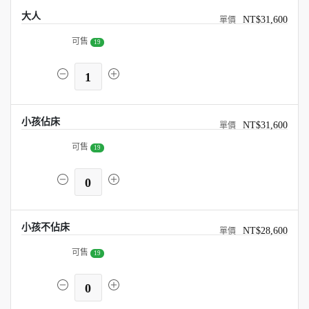
大人
NT$31,600
可售
19
1
小孩佔床
NT$31,600
可售
19
0
小孩不佔床
NT$28,600
可售
19
0