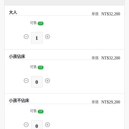
大人
NT$32,200
可售
19
1
小孩佔床
NT$32,200
可售
19
0
小孩不佔床
NT$29,200
可售
19
0