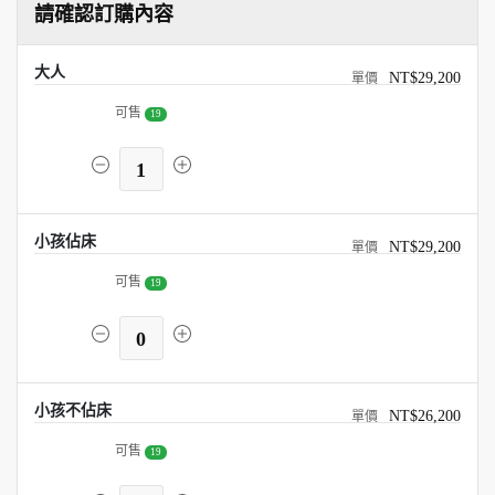
請確認訂購內容
大人
NT$29,200
可售
19
1
小孩佔床
NT$29,200
可售
19
0
小孩不佔床
NT$26,200
可售
19