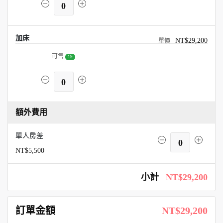
0
加床
NT$29,200
可售
19
0
額外費用
單人房差
0
NT$5,500
小計
NT$29,200
訂單金額
NT$29,200