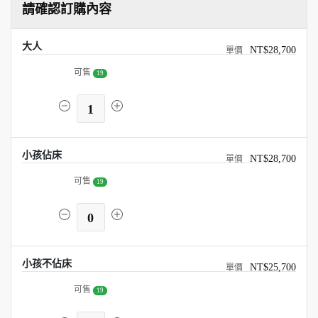
請確認訂購內容
大人
NT$28,700
可售
19
1
小孩佔床
NT$28,700
可售
19
0
小孩不佔床
NT$25,700
可售
19