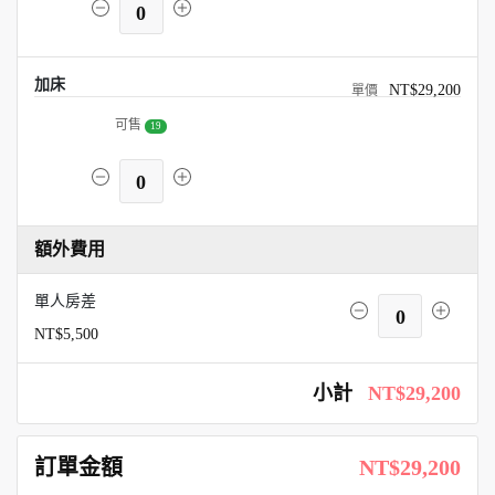
0
加床
NT$29,200
可售
19
0
額外費用
單人房差
0
NT$5,500
小計
NT$29,200
訂單金額
NT$29,200