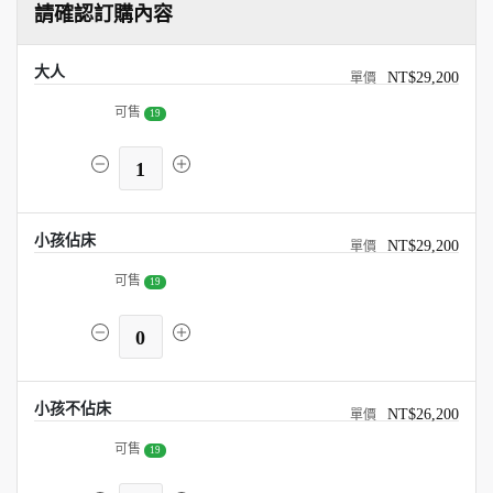
請確認訂購內容
大人
NT$29,200
可售
19
1
小孩佔床
NT$29,200
可售
19
0
小孩不佔床
NT$26,200
可售
19