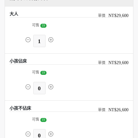
大人
NT$29,600
可售
19
1
小孩佔床
NT$29,600
可售
19
0
小孩不佔床
NT$26,600
可售
19
0