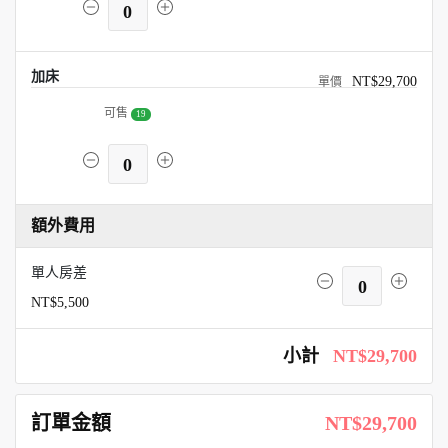
0
加床
NT$29,700
可售
19
0
額外費用
單人房差
0
NT$5,500
小計
NT$29,700
訂單金額
NT$29,700