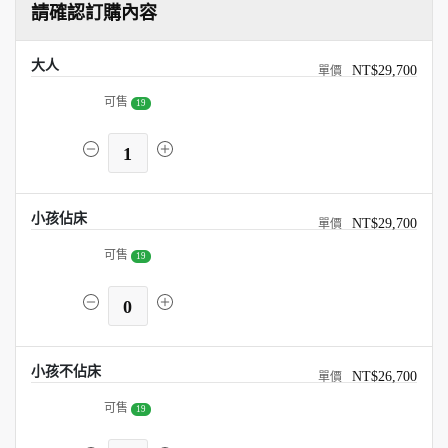
請確認訂購內容
大人
NT$29,700
可售
19
1
小孩佔床
NT$29,700
可售
19
0
小孩不佔床
NT$26,700
可售
19