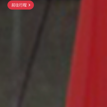
前往行程
前往行程
前往行程