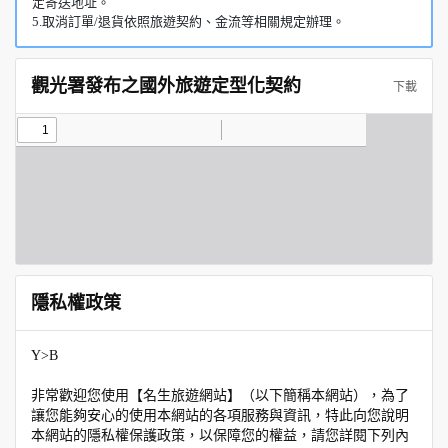
定寄送地址。
5.取消訂單/退貨依照旅遊契約、金流等相關規定辦理。
觀光署發布之國外旅遊定型化契約
下載
隱私權政策
Y>B
非常歡迎您使用【名生旅遊網站】（以下簡稱本網站），為了
讓您能夠安心的使用本網站的各項服務與資訊，特此向您說明
本網站的隱私權保護政策，以保障您的權益，請您詳閱下列內