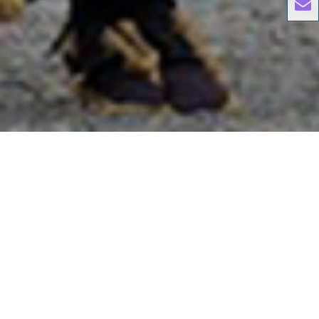
國外旅遊
國內旅遊
旅遊區域
目的地