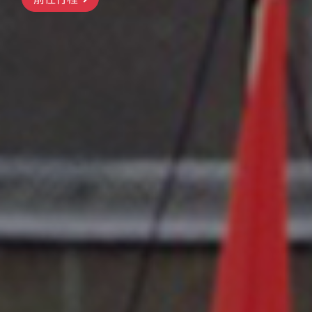
前往行程
前往行程