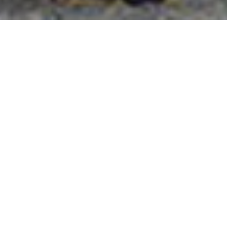
國外旅遊
國內旅遊
旅遊區域
目的地
出發地
出發期間