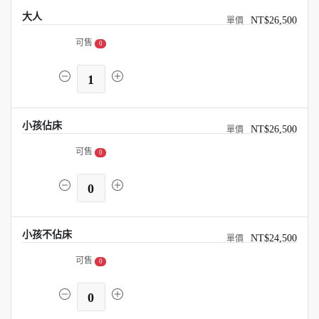
大人
NT$26,500
可售
0
1
小孩佔床
NT$26,500
可售
0
0
小孩不佔床
NT$24,500
可售
0
0