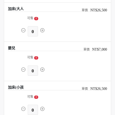
加床(大人
NT$26,500
可售
0
0
嬰兒
NT$7,000
可售
0
0
加床(小孩
NT$26,500
可售
0
0